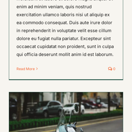
enim ad minim veniam, quis nostrud
exercitation ullamco laboris nisi ut aliquip ex
ea commodo consequat. Duis aute irure dolor
in reprehenderit in voluptate velit esse cillum
dolore eu fugiat nulla pariatur. Excepteur sint
occaecat cupidatat non proident, sunt in culpa
qui officia deserunt mollit anim id est laborum.
Read More
0