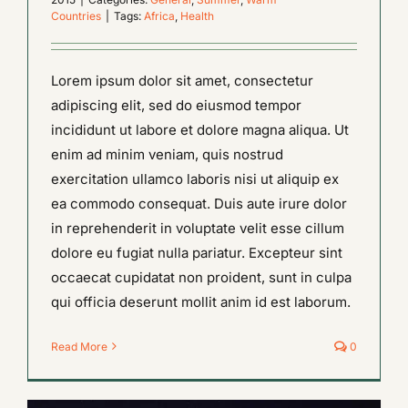
Countries
|
Tags:
Africa
,
Health
Lorem ipsum dolor sit amet, consectetur
adipiscing elit, sed do eiusmod tempor
incididunt ut labore et dolore magna aliqua. Ut
enim ad minim veniam, quis nostrud
exercitation ullamco laboris nisi ut aliquip ex
ea commodo consequat. Duis aute irure dolor
in reprehenderit in voluptate velit esse cillum
dolore eu fugiat nulla pariatur. Excepteur sint
occaecat cupidatat non proident, sunt in culpa
qui officia deserunt mollit anim id est laborum.
Read More
0