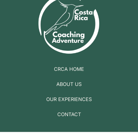
CRCA HOME
ABOUT US
OUR EXPERIENCES
CONTACT