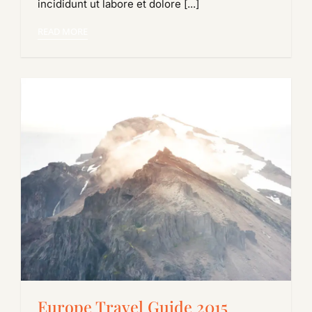
incididunt ut labore et dolore [...]
READ MORE
Europe Travel Guide 2015