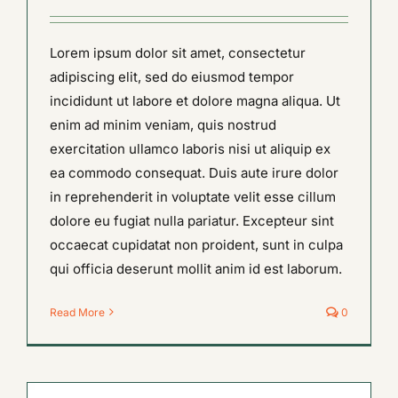
Lorem ipsum dolor sit amet, consectetur
adipiscing elit, sed do eiusmod tempor
incididunt ut labore et dolore magna aliqua. Ut
enim ad minim veniam, quis nostrud
exercitation ullamco laboris nisi ut aliquip ex
ea commodo consequat. Duis aute irure dolor
in reprehenderit in voluptate velit esse cillum
dolore eu fugiat nulla pariatur. Excepteur sint
occaecat cupidatat non proident, sunt in culpa
qui officia deserunt mollit anim id est laborum.
Read More
0