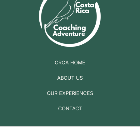
CRCA HOME
ABOUT US
OUR EXPERIENCES
CONTACT